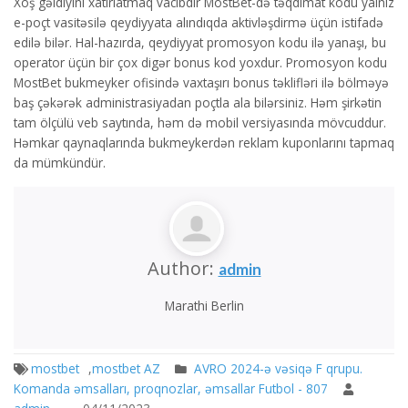
Xoş gəldiyini xatırlatmaq vacibdir MostBet-də təqdimat kodu yalnız
e-poçt vasitəsilə qeydiyyata alındıqda aktivləşdirmə üçün istifadə
edilə bilər. Hal-hazırda, qeydiyyat promosyon kodu ilə yanaşı, bu
operator üçün bir çox digər bonus kod yoxdur. Promosyon kodu
MostBet bukmeyker ofisində vaxtaşırı bonus təklifləri ilə bölməyə
baş çəkərək administrasiyadan poçtla ala bilərsiniz. Həm şirkətin
tam ölçülü veb saytında, həm də mobil versiyasında mövcuddur.
Həmkar qaynaqlarında bukmeykerdən reklam kuponlarını tapmaq
da mümkündür.
Author:
admin
Marathi Berlin
mostbet
,
mostbet AZ
AVRO 2024-ə vəsiqə F qrupu.
Komanda əmsalları, proqnozlar, əmsallar Futbol - 807