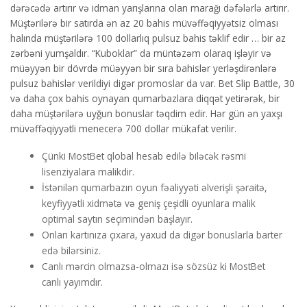
dərəcədə artırır və idman yarışlarına olan marağı dəfələrlə artırır.
Müştərilərə bir satırda ən az 20 bahis müvəffəqiyyətsiz olması
halında müştərilərə 100 dollarlıq pulsuz bahis təklif edir … bir az
zərbəni yumşaldır. “Kuboklar” da müntəzəm olaraq işləyir və
müəyyən bir dövrdə müəyyən bir sıra bahislər yerləşdirənlərə
pulsuz bahislər verildiyi digər promoslar da var. Bet Slip Battle, 30
və daha çox bahis oynayan qumarbazlara diqqət yetirərək, bir
daha müştərilərə uyğun bonuslar təqdim edir. Hər gün ən yaxşı
müvəffəqiyyətli menecerə 700 dollar mükafat verilir.
Çünki MostBet qlobal hesab edilə biləcək rəsmi
lisenziyalara malikdir.
İstənilən qumarbazın oyun fəaliyyəti əlverişli şəraitə,
keyfiyyətli xidmətə və geniş çeşidli oyunlara malik
optimal saytın seçimindən başlayır.
Onları kartınıza çıxara, yaxud da digər bonuslarla barter
edə bilərsiniz.
Canlı mərcin olmazsa-olmazı isə sözsüz ki MostBet
canlı yayımdır.