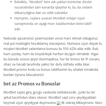
Beləliklə, “Mostbet” kimi adı çəkilən kontorlar dövlət
nəzarətindən tam kənarda işləyirlər ki, bu da onların
etibarsızlığına dair ən ciddi sübutdur.
Həmçinin, rəylərə əsasən Mostbet onlayn oyun
sənayesində ən aşağı mərc tələblərindən birini təklif
edir.
Nəticədə qazancınızı çıxarmazdan əvvəl mərc etməli olduğunuz
real pul məbləğini hesablamış olacaqsınız. Nümunə üçün deyək ki,
müştəri Mostbet salamlama bonusu ilə 550 AZN əldə edib. Bəli,
həm yazılışı, həm də böyük/kiçik hərfləri düzgün olmalıdır. Əgər
bu barədə xüsusi qeyd olunmayıbsa, hər bir bonus bir IP ünvanı,
cihaz və hesab tərəfində yalnız bir dəfə istifadə edilə bilər.
Mostbet promo kodu və bonus təkliflərinin bu əhatəli icmalında
bunları öyrənə biləcəksiniz!
bet az Promos və Bonuslar
MostBet sayta giriş güzgü vasitəsilə təhlükəsizdir, çünki bu bir
şirkət tərəfindən idarə olunur. MostBet sayt üzrə qeydiyyatdan
keçmək üçün qeydiyyat düyməsinə
ilk olaraq klikləyirsiniz. Mərc