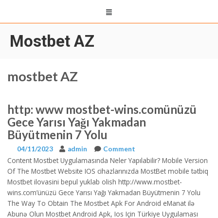
Mostbet AZ
mostbet AZ
http: www mostbet-wins.comünüzü
Gece Yarısı Yağı Yakmadan
Büyütmenin 7 Yolu
04/11/2023
admin
Comment
Content Mostbet Uygulamasında Neler Yapılabilir? Mobile Version
Of The Mostbet Website IOS cihazlarınızda MostBet mobile tətbiq
Mostbet ilovasini bepul yuklab olish http://www.mostbet-
wins.com’ünüzü Gece Yarısı Yağı Yakmadan Büyütmenin 7 Yolu
The Way To Obtain The Mostbet Apk For Android eManat ilə
Abunə Olun Mostbet Android Apk, Ios Için Türkiye Uygulaması